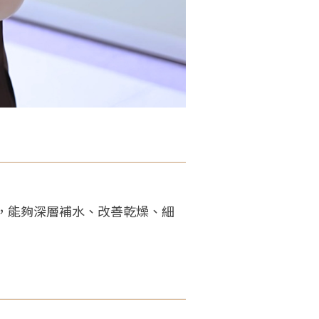
，能夠深層補水、改善乾燥、細