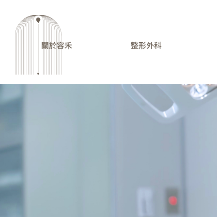
關於容禾
整形外科