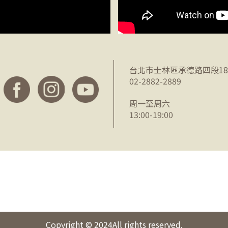
台北市士林區承德路四段18
02-2882-2889
周一至周六
13:00-19:00
Copyright © 2024
All rights reserved.