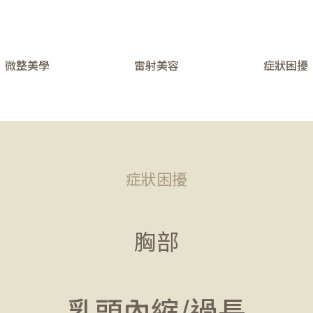
微整美學
雷射美容
症狀困擾
症狀困擾
胸部
乳頭內縮/過長