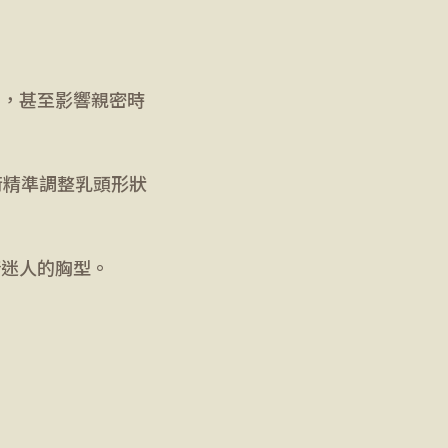
想，甚至影響親密時
術精準調整乳頭形狀
。
康迷人的胸型。