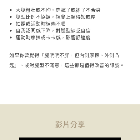
大腿粗壯或不均，穿褲子或裙子不合身
腿型比例不協調，視覺上顯得短或厚
拍照或活動時線條不順
自我認同感下降，對腿型缺乏自信
運動時摩擦或卡卡感，影響舒適度
如果你曾覺得「腿明明不胖，但內側摩擦、外側凸
起」、或對腿型不滿意，這些都是值得改善的訊號。
影片分享