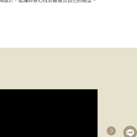
與設計，能讓妳安心找到最適合自己的眼型。