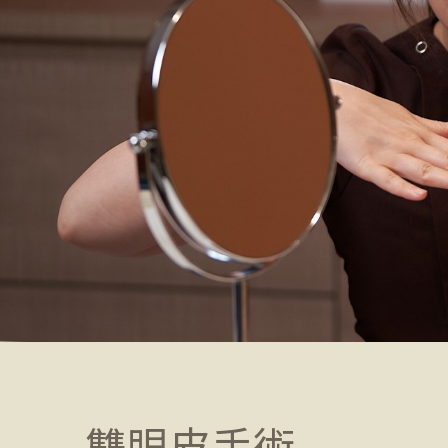
雙眼皮手術