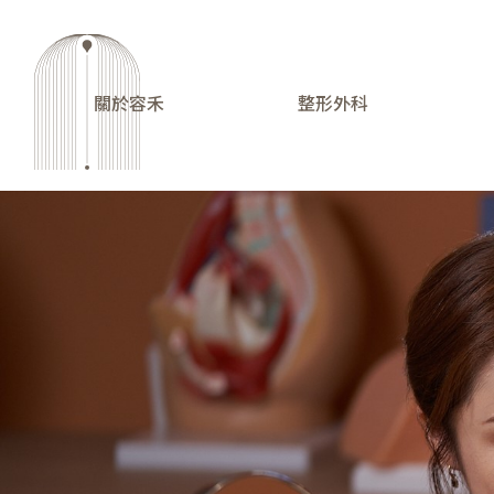
關於容禾
整形外科